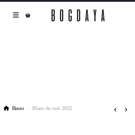
Вино
Blanc de noir 2025