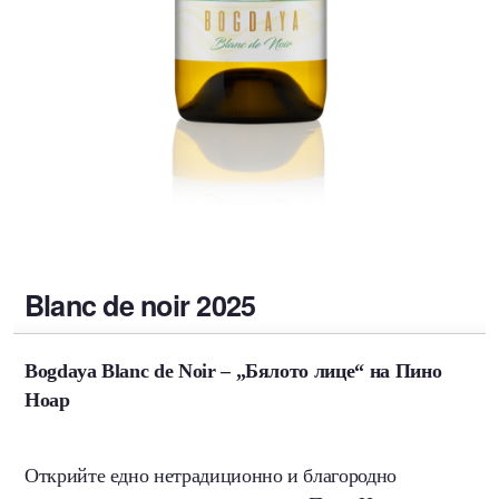
Blanc de noir 2025
Bogdaya Blanc de Noir – „Бялото лице“ на Пино
Ноар
Открийте едно нетрадиционно и благородно